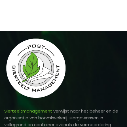
Sierteeltmanagement
verwijst naar het beheer en de
organisatie van boomkwekerij-siergewassen in
vollegrond en container evenals de vermeerdering