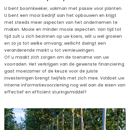
U bent boomkweker, vakman met passie voor planten.
U bent een mooi bedrijf aan het opbouwen en krijgt
met steeds meer aspecten van het ondernemen te
maken. Mooie en minder mooie aspecten. Van tijd tot
tijd zult u zich bezinnen op uw koers, wilt u wel groeien
en zo ja tot welke omvang; wellicht dwingt een
veranderende markt u tot vernieuwingen.
Of u maakt zich zorgen om de toename van uw
voorraden. Het verkrijgen van de gewenste financiering
gaat moeizamer of de keuze voor de juiste
investeringen brengt twijfels met zich mee. Voldoet uw
interne informatievoorziening nog wel aan de eisen van
effectief en efficiënt sturingsmiddel?