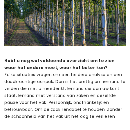
Hebt u nog wel voldoende overzicht om te zien
waar het anders moet, waar het beter kan?
Zulke situaties vragen om een heldere analyse en een
daadkrachtige aanpak. Dan is het prettig om iemand te
vinden die met u meedenkt. Iemand die aan uw kant
staat. Iemand met verstand van zaken en dezelfde
passie voor het vak. Persoonlijk, onafhankelijk en
betrouwbaar. Om de zaak rendabel te houden. Zonder
de schoonheid van het vak uit het oog te verliezen