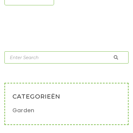
CATEGORIEËN
Garden