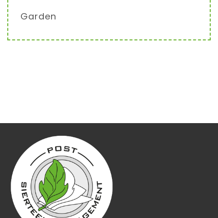
Garden