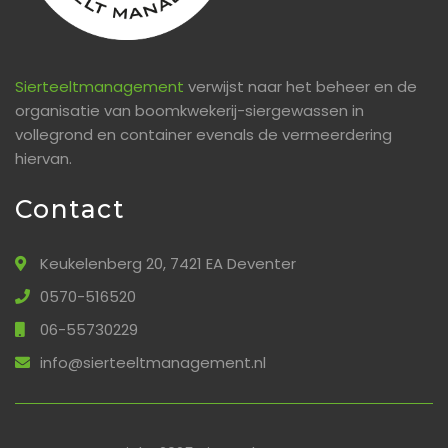
Sierteeltmanagement
verwijst naar het beheer en de
organisatie van boomkwekerij-siergewassen in
vollegrond en container evenals de vermeerdering
hiervan.
Contact
Keukelenberg 20, 7421 EA Deventer
0570-516520
06-55730229
info@sierteeltmanagement.nl