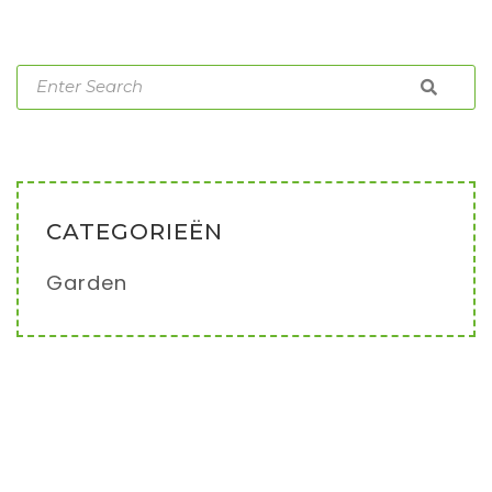
CATEGORIEËN
Garden