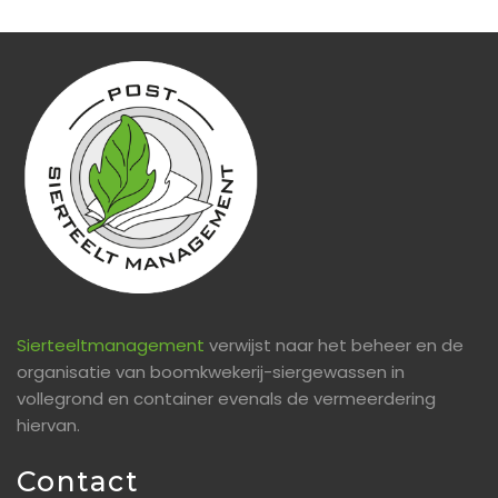
Sierteeltmanagement
verwijst naar het beheer en de
organisatie van boomkwekerij-siergewassen in
vollegrond en container evenals de vermeerdering
hiervan.
Contact